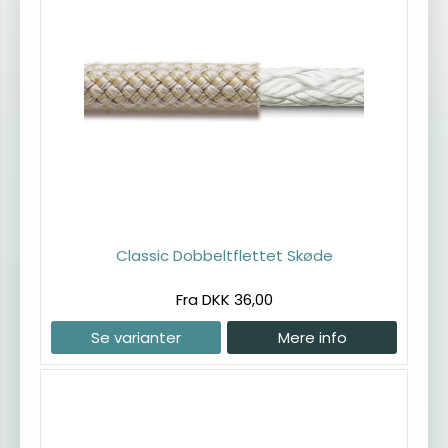
Classic Dobbeltflettet Skøde
Fra DKK 36,00
Se varianter
Mere info