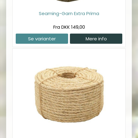
Seaming-Garn Extra Prima
Fra DKK 149,00
Se varianter
Mere info