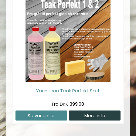
Yachticon Teak Perfekt Sæt
Fra DKK 399,00
Se varianter
Mere info