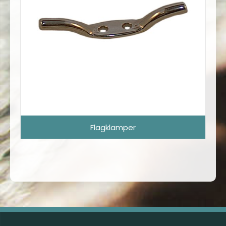
Flagklamper