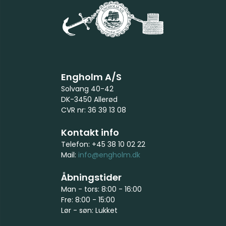
Engholm A/S
Solvang 40-42
DK-3450 Allerød
CVR nr: 36 39 13 08
Kontakt info
Telefon: +45 38 10 02 22
Mail:
info@engholm.dk
Åbningstider
Man - tors: 8:00 - 16:00
Fre: 8:00 - 15:00
Lør - søn: Lukket