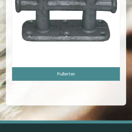
Pullerter