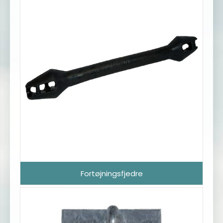
Fortøjningsfjedre