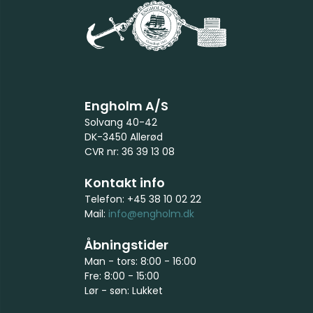
Engholm A/S
Solvang 40-42
DK-3450 Allerød
CVR nr: 36 39 13 08
Kontakt info
Telefon: +45 38 10 02 22
Mail:
info@engholm.dk
Åbningstider
Man - tors: 8:00 - 16:00
Fre: 8:00 - 15:00
Lør - søn: Lukket