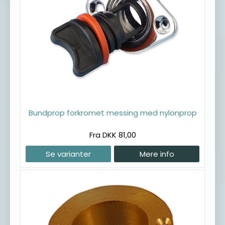
Bundprop forkromet messing med nylonprop
Fra DKK 81,00
Se varianter
Mere info