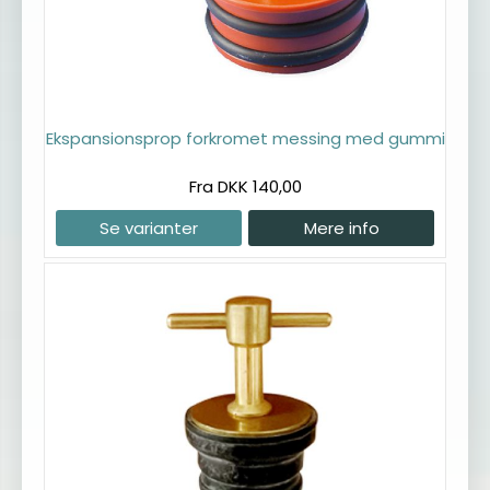
Ekspansionsprop forkromet messing med gummi
Fra DKK 140,00
Se varianter
Mere info