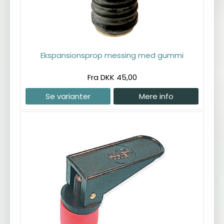
Ekspansionsprop messing med gummi
Fra DKK 45,00
Se varianter
Mere info