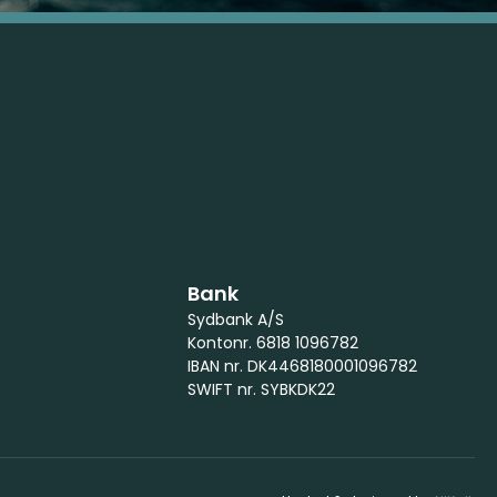
Bank
Sydbank A/S
Kontonr. 6818 1096782
IBAN nr. DK4468180001096782
SWIFT nr. SYBKDK22