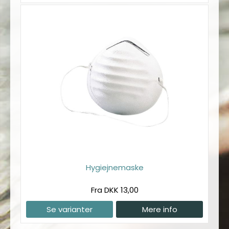
Hygiejnemaske
Fra DKK 13,00
Se varianter
Mere info