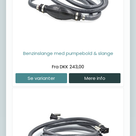
Benzinslange med pumpebold & slange
Fra DKK 243,00
Se varianter
Mere info