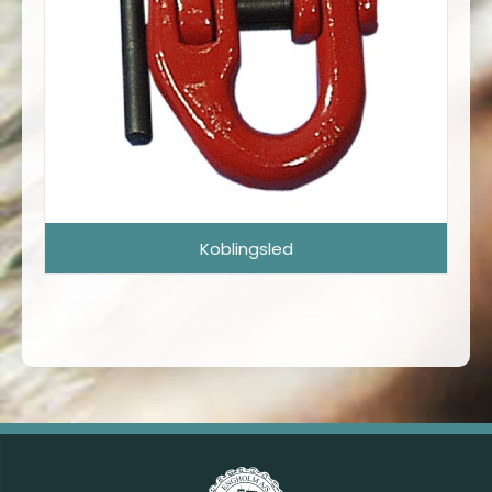
Koblingsled