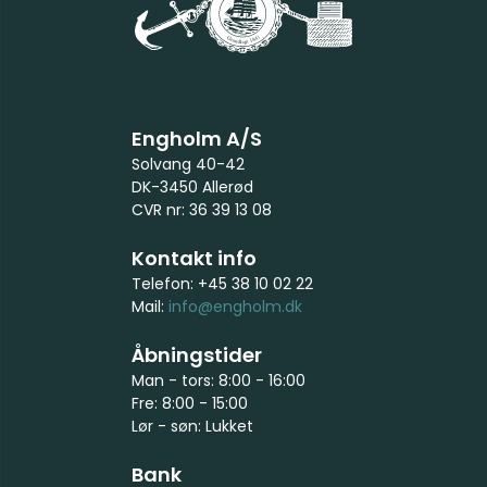
Engholm A/S
Solvang 40-42
DK-3450 Allerød
CVR nr: 36 39 13 08
Kontakt info
Telefon: +45 38 10 02 22
Mail:
info@engholm.dk
Åbningstider
Man - tors: 8:00 - 16:00
Fre: 8:00 - 15:00
Lør - søn: Lukket
Bank