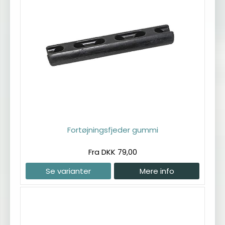
Fortøjningsfjeder gummi
Fra DKK 79,00
Se varianter
Mere info