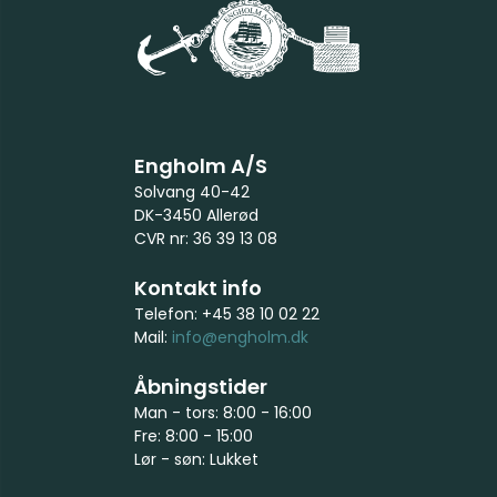
Engholm A/S
Solvang 40-42
DK-3450 Allerød
CVR nr: 36 39 13 08
Kontakt info
Telefon: +45 38 10 02 22
Mail:
info@engholm.dk
Åbningstider
Man - tors: 8:00 - 16:00
Fre: 8:00 - 15:00
Lør - søn: Lukket