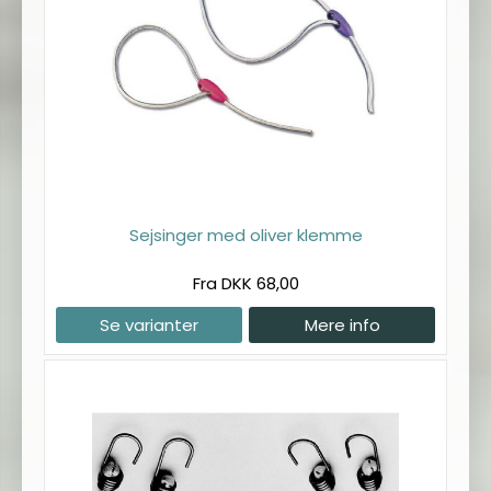
Sejsinger med oliver klemme
Fra DKK 68,00
Se varianter
Mere info