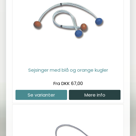
Sejsinger med blå og orange kugler
Fra DKK 67,00
Se varianter
Mere info